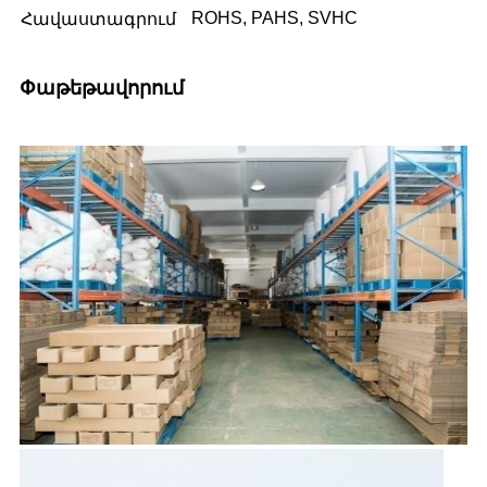
ROHS, PAHS, SVHC
Հավաստագրում
Փաթեթավորում