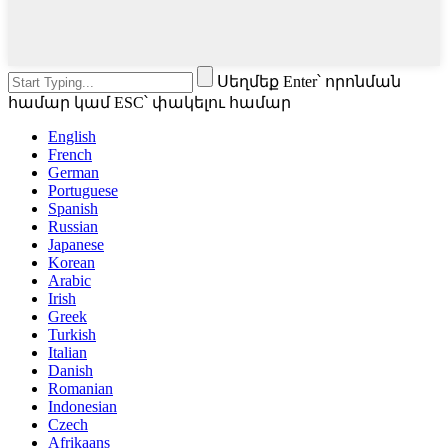
Սեղմեք Enter՝ որոնման
համար կամ ESC՝ փակելու համար
English
French
German
Portuguese
Spanish
Russian
Japanese
Korean
Arabic
Irish
Greek
Turkish
Italian
Danish
Romanian
Indonesian
Czech
Afrikaans