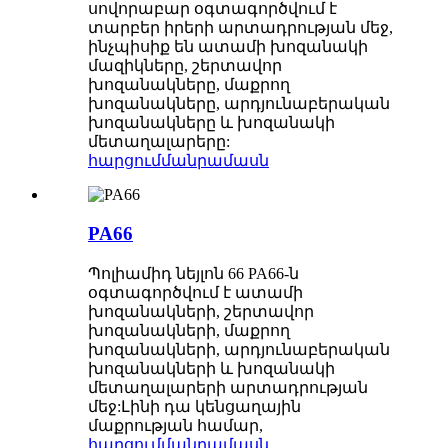
սովորաբար օգտագործվում է
տարբեր իրերի արտադրության մեջ,
ինչպիսիք են ատամի խոզանակի
մազիկները, շերտավոր
խոզանակները, մաքրող
խոզանակները, արդյունաբերական
խոզանակները և խոզանակի
մետաղալարերը:
հարցում
մանրամասն
PA66
Պոլիամիդ նեյլոն 66 PA66-ն
օգտագործվում է ատամի
խոզանակների, շերտավոր
խոզանակների, մաքրող
խոզանակների, արդյունաբերական
խոզանակների և խոզանակի
մետաղալարերի արտադրության
մեջ:Լինի դա կենցաղային
մաքրության համար,
հարցում
մանրամասն