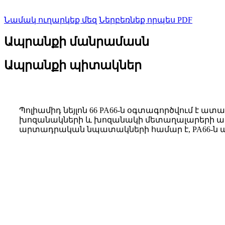
Նամակ ուղարկեք մեզ
Ներբեռնեք որպես PDF
Ապրանքի մանրամասն
Ապրանքի պիտակներ
Պոլիամիդ նեյլոն 66 PA66-ն օգտագործվում է
խոզանակների և խոզանակի մետաղալարերի արտ
արտադրական նպատակների համար է, PA66-ն ապահ