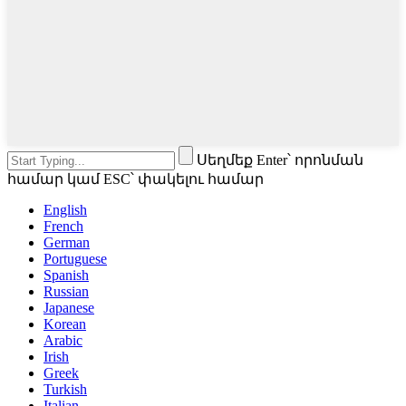
Սեղմեք Enter՝ որոնման
համար կամ ESC՝ փակելու համար
English
French
German
Portuguese
Spanish
Russian
Japanese
Korean
Arabic
Irish
Greek
Turkish
Italian