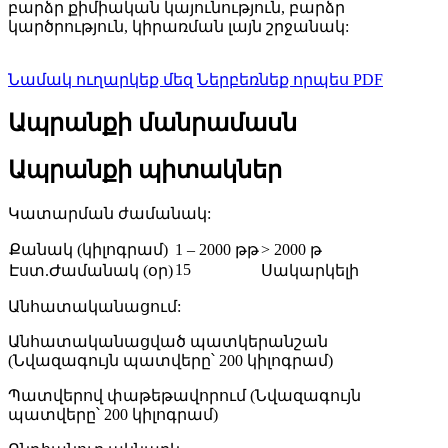
բարձր քիմիական կայունություն, բարձր
կարծրություն, կիրառման լայն շրջանակ:
Նամակ ուղարկեք մեզ
Ներբեռնեք որպես PDF
Ապրանքի մանրամասն
Ապրանքի պիտակներ
Կատարման ժամանակ:
Քանակ (կիլոգրամ)
1 – 2000 թթ
> 2000 թ
15
Էստ.Ժամանակ (օր)
Սակարկելի
Անհատականացում:
Անհատականացված պատկերանշան
(Նվազագույն պատվերը՝ 200 կիլոգրամ)
Պատվերով փաթեթավորում (Նվազագույն
պատվերը՝ 200 կիլոգրամ)