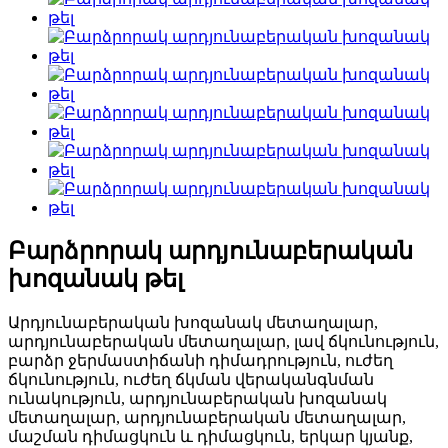
Բարձրորակ արդյունաբերական
խոզանակ թել
Արդյունաբերական խոզանակ մետաղալար,
արդյունաբերական մետաղալար, լավ ճկունություն,
բարձր ջերմաստիճանի դիմադրություն, ուժեղ
ճկունություն, ուժեղ ճկման վերականգնման
ունակություն, արդյունաբերական խոզանակ
մետաղալար, արդյունաբերական մետաղալար,
մաշման դիմացկուն և դիմացկուն, երկար կյանք,