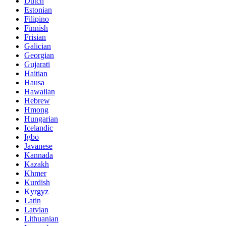
Dutch
Estonian
Filipino
Finnish
Frisian
Galician
Georgian
Gujarati
Haitian
Hausa
Hawaiian
Hebrew
Hmong
Hungarian
Icelandic
Igbo
Javanese
Kannada
Kazakh
Khmer
Kurdish
Kyrgyz
Latin
Latvian
Lithuanian